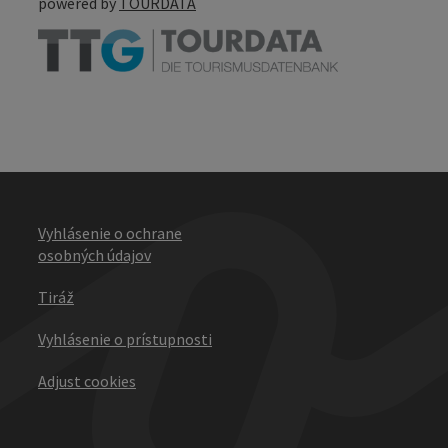
powered by
TOURDATA
Vyhlásenie o ochrane
osobných údajov
Tiráž
Vyhlásenie o prístupnosti
Adjust cookies