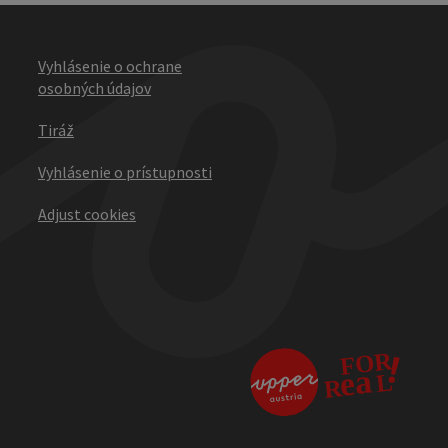
Vyhlásenie o ochrane
osobných údajov
Tiráž
Vyhlásenie o prístupnosti
Adjust cookies