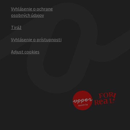
Vyhlásenie o ochrane
osobných údajov
Tiráž
Vyhlásenie o prístupnosti
Adjust cookies