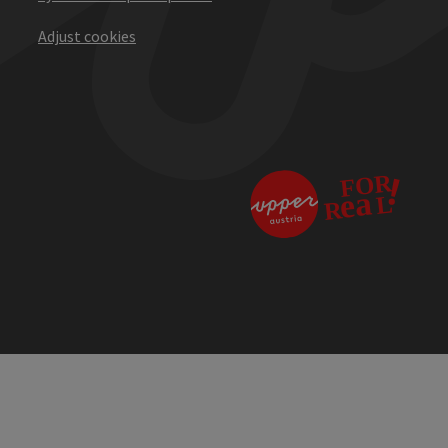
Adjust cookies