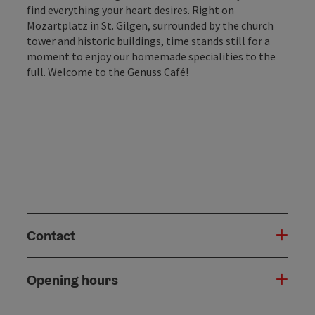
find everything your heart desires. Right on
Mozartplatz in St. Gilgen, surrounded by the church
tower and historic buildings, time stands still for a
moment to enjoy our homemade specialities to the
full. Welcome to the Genuss Café!
Contact
Opening hours