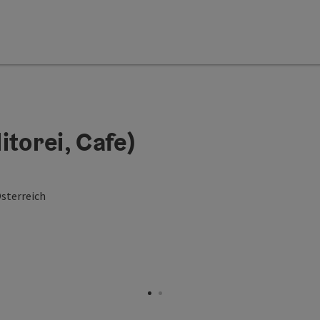
itorei, Cafe)
sterreich