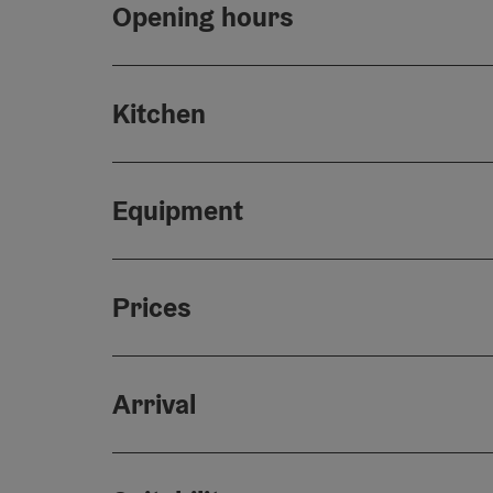
Opening hours
Kitchen
Equipment
Prices
Arrival