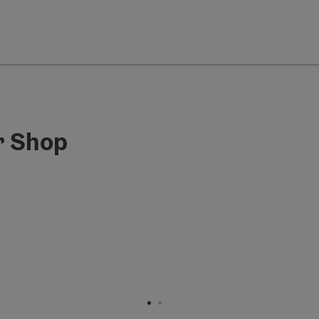
r Shop