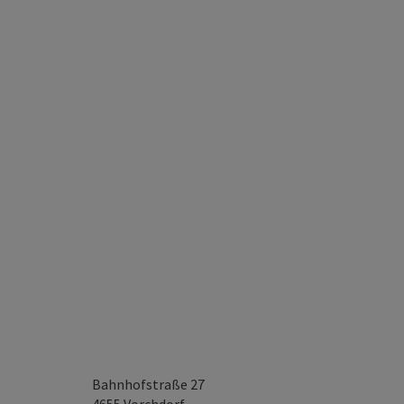
Bahnhofstraße 27