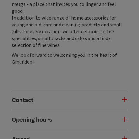
merge - a place that invites you to linger and feel
good.
In addition to wide range of home accessories for
young and old, care and cleaning products and small
gifts for every occasion, we offer delicious coffee
specialities, small snacks and cakes and a finde
selection of fine wines.
We look forward to welcoming you in the heart of
Gmunden!
Contact
Opening hours