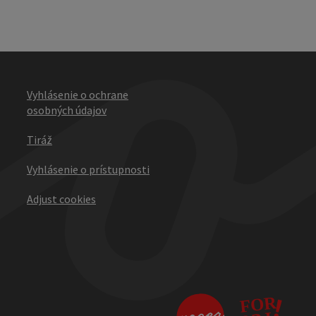
Vyhlásenie o ochrane
osobných údajov
Tiráž
Vyhlásenie o prístupnosti
Adjust cookies