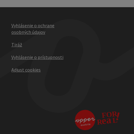
Vyhlásenie o ochrane
osobných údajov
Tiráž
Vyhlásenie o prístupnosti
Adjust cookies