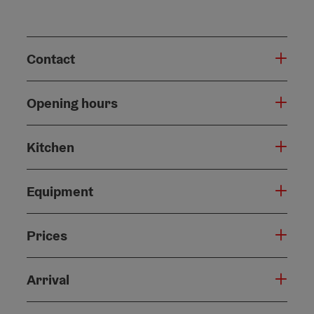
Contact
Opening hours
Kitchen
Equipment
Prices
Arrival