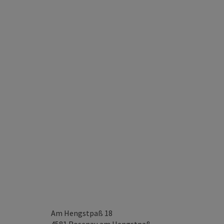
Am Hengstpaß 18