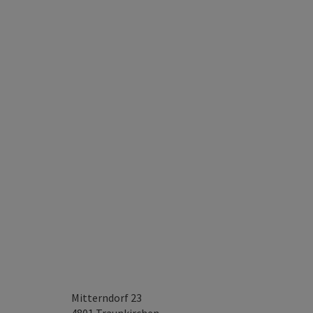
Mitterndorf 23