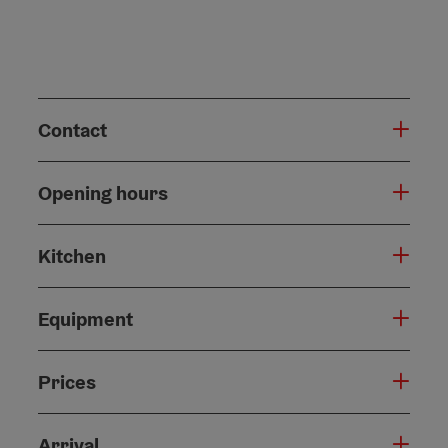
Contact
Opening hours
Kitchen
Equipment
Prices
Arrival