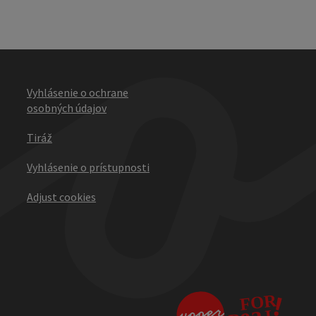
Vyhlásenie o ochrane
osobných údajov
Tiráž
Vyhlásenie o prístupnosti
Adjust cookies