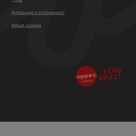
Vyhlásenie o prístupnosti
Adjust cookies