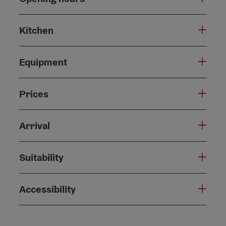
Kitchen
Equipment
Prices
Arrival
Suitability
Accessibility