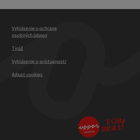
Vyhlásenie o ochrane
osobných údajov
Tiráž
Vyhlásenie o prístupnosti
Adjust cookies