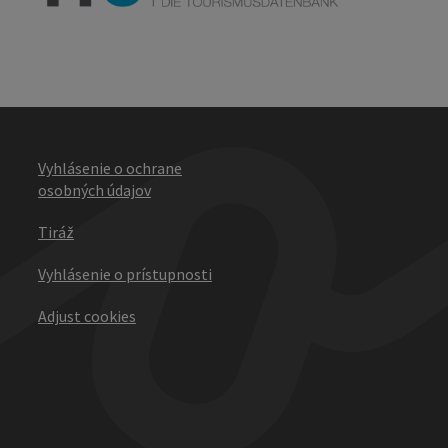
Vyhlásenie o ochrane
osobných údajov
Tiráž
Vyhlásenie o prístupnosti
Adjust cookies