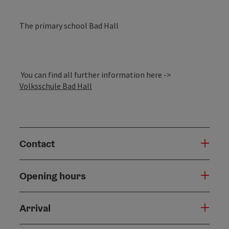
The primary school Bad Hall
You can find all further information here ->
Volksschule Bad Hall
Contact
Opening hours
Arrival