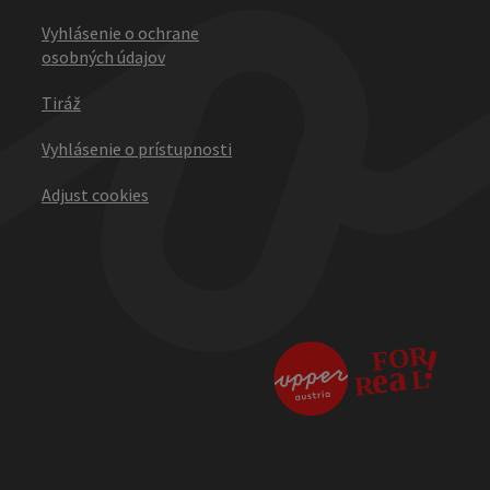
Vyhlásenie o ochrane
osobných údajov
Tiráž
Vyhlásenie o prístupnosti
Adjust cookies