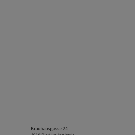
Brauhausgasse 24