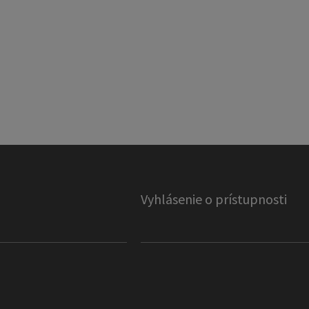
Vyhlásenie o prístupnosti