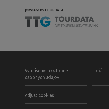
powered by
TOURDATA
Vyhlásenie o ochrane
Tiráž
osobných údajov
Adjust cookies