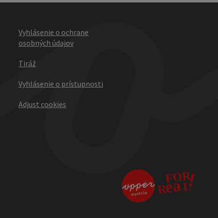
Vyhlásenie o ochrane
osobných údajov
Tiráž
Vyhlásenie o prístupnosti
Adjust cookies