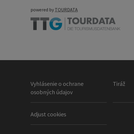
powered by
TOURDATA
Vyhlásenie o ochrane
Tiráž
osobných údajov
Adjust cookies