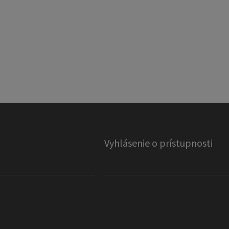
Vyhlásenie o prístupnosti