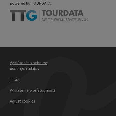
powered by
TOURDATA
Vyhlásenie o ochrane
osobných údajov
Tiráž
Vyhlásenie o prístupnosti
Adjust cookies