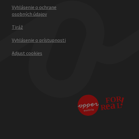
Vyhlásenie o ochrane
osobných údajov
Tiráž
Vyhlásenie o prístupnosti
Adjust cookies