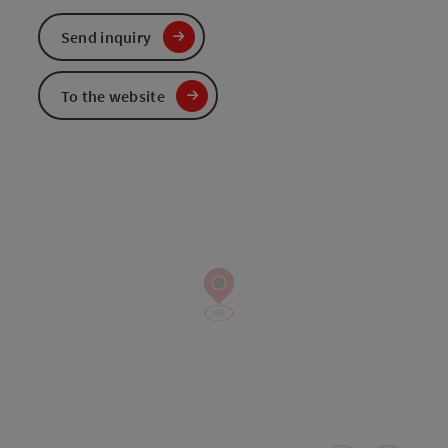
Send inquiry
To the website