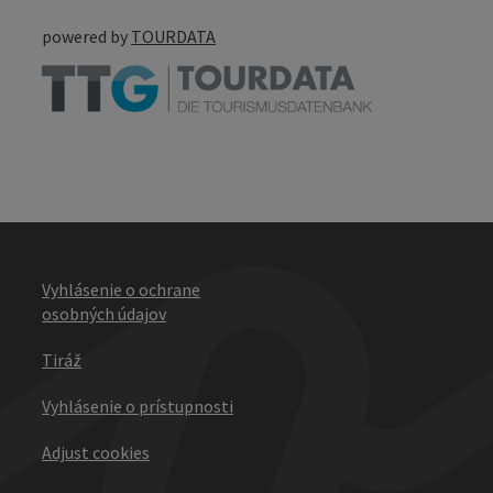
powered by
TOURDATA
Vyhlásenie o ochrane
osobných údajov
Tiráž
Vyhlásenie o prístupnosti
Adjust cookies