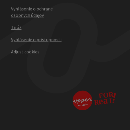
Vyhlásenie o ochrane
osobných údajov
Tiráž
Vyhlásenie o prístupnosti
Adjust cookies