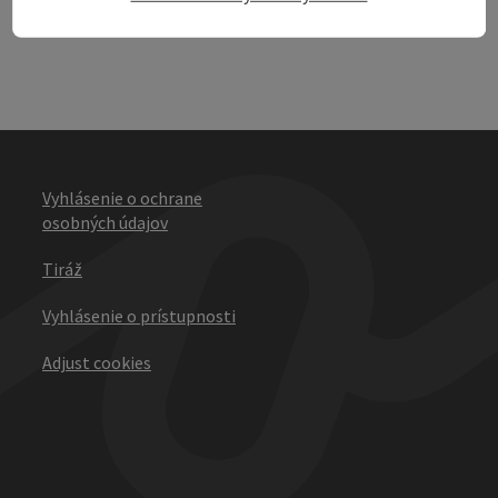
Vyhlásenie o ochrane
osobných údajov
Tiráž
Vyhlásenie o prístupnosti
Adjust cookies