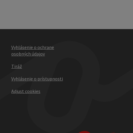
Vyhlásenie o ochrane
osobných údajov
Tiráž
Vyhlásenie o prístupnosti
Adjust cookies