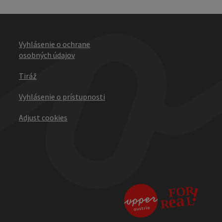
Vyhlásenie o ochrane
osobných údajov
Tiráž
Vyhlásenie o prístupnosti
Adjust cookies