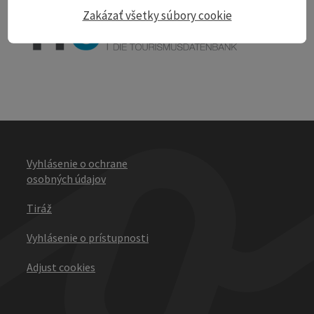
powered by
TOURDATA
Zakázať všetky súbory cookie
Vyhlásenie o ochrane
osobných údajov
Tiráž
Vyhlásenie o prístupnosti
Adjust cookies