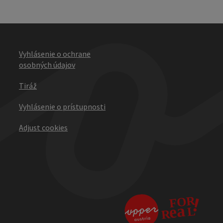
Vyhlásenie o ochrane
osobných údajov
Tiráž
Vyhlásenie o prístupnosti
Adjust cookies