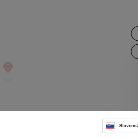
Slovens