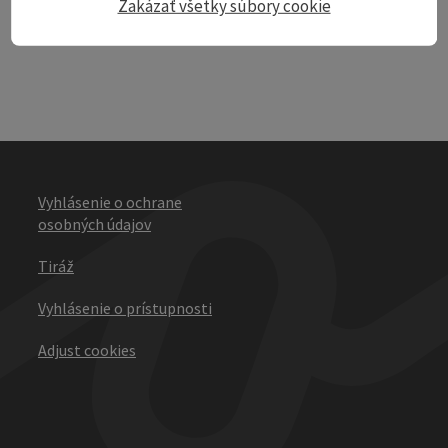
Zakázať všetky súbory cookie
Vyhlásenie o ochrane
osobných údajov
Tiráž
Vyhlásenie o prístupnosti
Adjust cookies