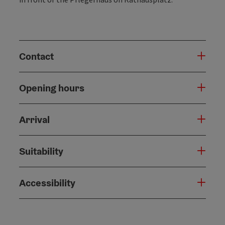
Contact
Opening hours
Arrival
Suitability
Accessibility