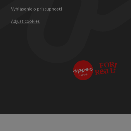
Vyhlásenie o prístupnosti
Adjust cookies