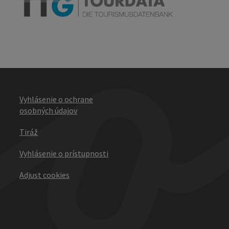
Vyhlásenie o ochrane
osobných údajov
Tiráž
Vyhlásenie o prístupnosti
Adjust cookies