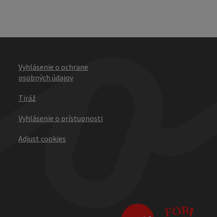
Vyhlásenie o ochrane
osobných údajov
Tiráž
Vyhlásenie o prístupnosti
Adjust cookies