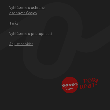
Vyhlásenie o ochrane
osobných údajov
Tiráž
Vyhlásenie o prístupnosti
Adjust cookies