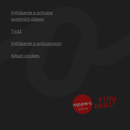
Vyhlásenie o ochrane
osobných údajov
Tiráž
Vyhlásenie o prístupnosti
Adjust cookies