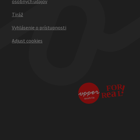
osobných údajov
Tiráž
Vyhlásenie o prístupnosti
Adjust cookies