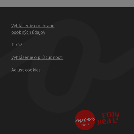
Vyhlásenie o ochrane
osobných údajov
Tiráž
Vyhlásenie o prístupnosti
Adjust cookies