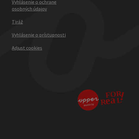
Vyhlásenie o ochrane
osobných údajov
Tiráž
Vyhlásenie o prístupnosti
Adjust cookies