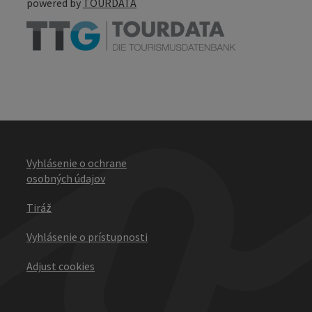
powered by
TOURDATA
Vyhlásenie o ochrane
osobných údajov
Tiráž
Vyhlásenie o prístupnosti
Adjust cookies