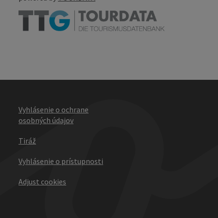
Vyhlásenie o ochrane
osobných údajov
Tiráž
Vyhlásenie o prístupnosti
Adjust cookies