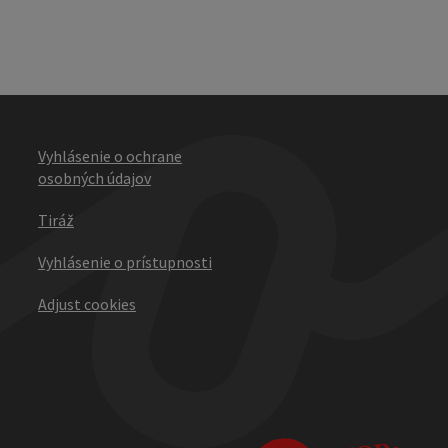
Vyhlásenie o ochrane
osobných údajov
Tiráž
Vyhlásenie o prístupnosti
Adjust cookies