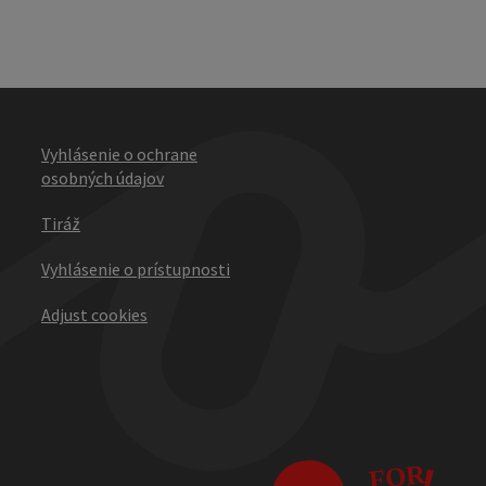
Vyhlásenie o ochrane
osobných údajov
Tiráž
Vyhlásenie o prístupnosti
Adjust cookies