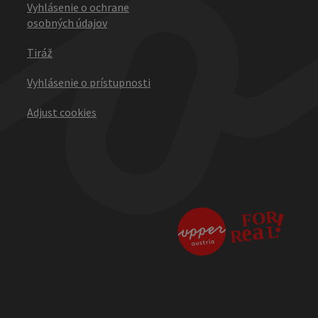
Vyhlásenie o ochrane
osobných údajov
Tiráž
Vyhlásenie o prístupnosti
Adjust cookies