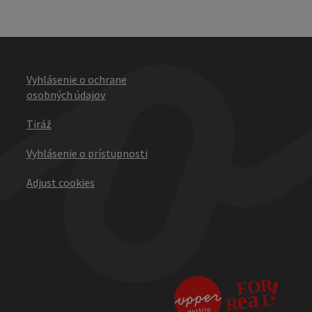
Vyhlásenie o ochrane
osobných údajov
Tiráž
Vyhlásenie o prístupnosti
Adjust cookies