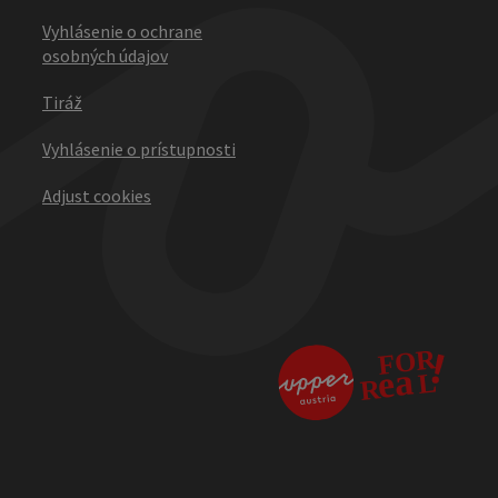
Vyhlásenie o ochrane
osobných údajov
Tiráž
Vyhlásenie o prístupnosti
Adjust cookies