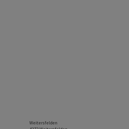
Weitersfelden