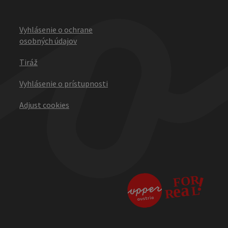
Vyhlásenie o ochrane
osobných údajov
Tiráž
Vyhlásenie o prístupnosti
Adjust cookies