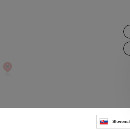
Slovens