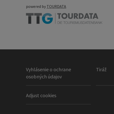
powered by
TOURDATA
Vyhlásenie o ochrane
Tiráž
osobných údajov
Adjust cookies