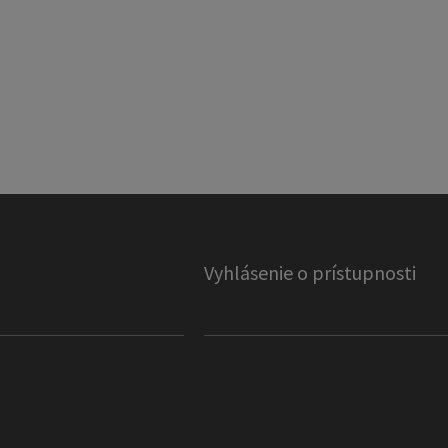
Vyhlásenie o prístupnosti