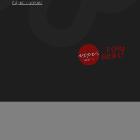
Adjust cookies