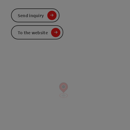
Send inquiry
To the website