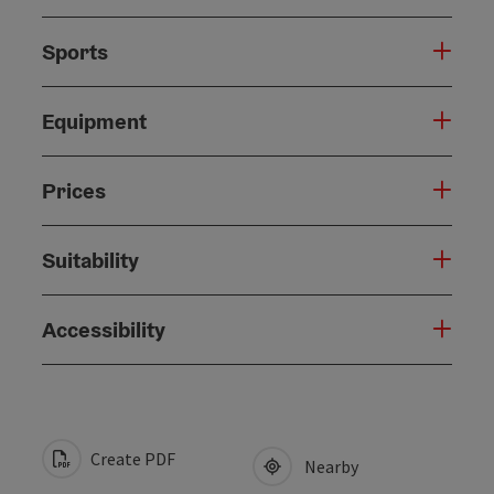
Sports
Equipment
Prices
Suitability
Accessibility
Create PDF
Nearby