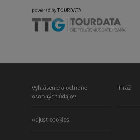
powered by
TOURDATA
Vyhlásenie o ochrane
Tiráž
osobných údajov
Adjust cookies