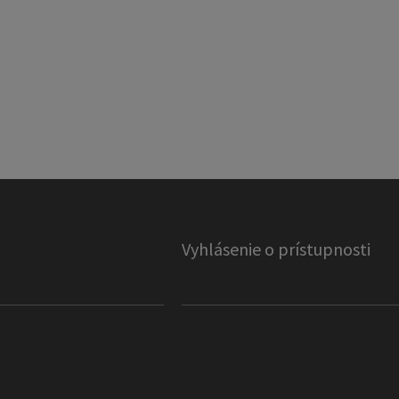
Vyhlásenie o prístupnosti