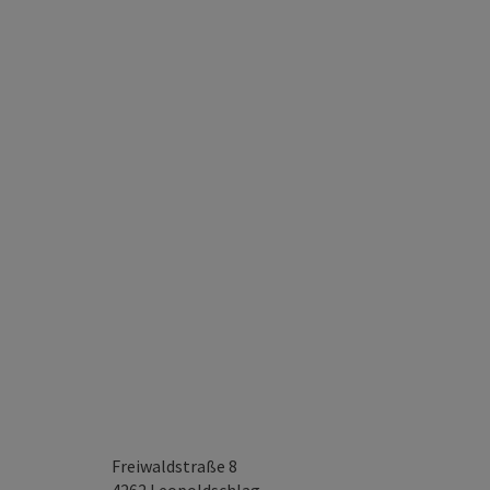
Freiwaldstraße 8